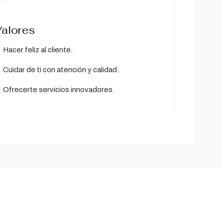
alores
Hacer feliz al cliente.
Cuidar de ti con atención y calidad.
Ofrecerte servicios innovadores.