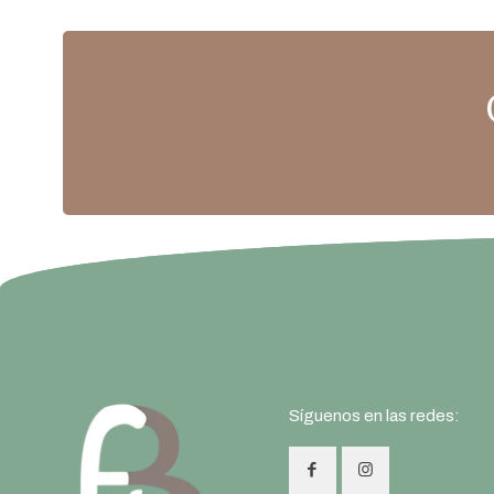
Síguenos en las redes: