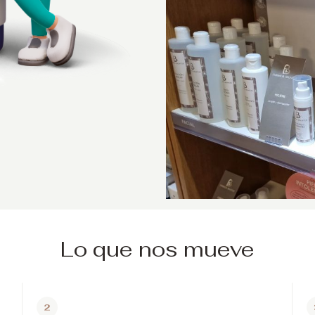
Lo que nos mueve