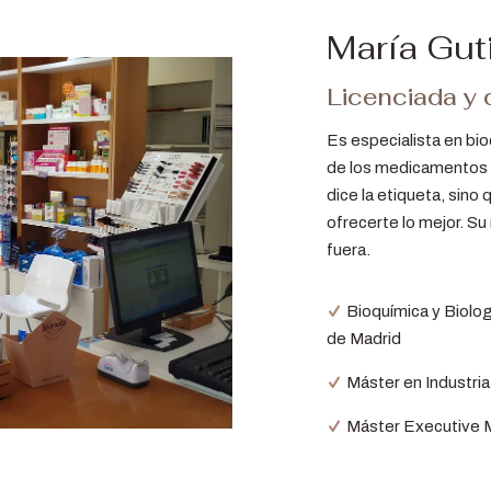
María Gut
Licenciada y 
Es especialista en bio
de los medicamentos 
dice la etiqueta, sino
ofrecerte lo mejor. Su
fuera.
Bioquímica y Biolog
de Madrid
Máster en Industri
Máster Executive 