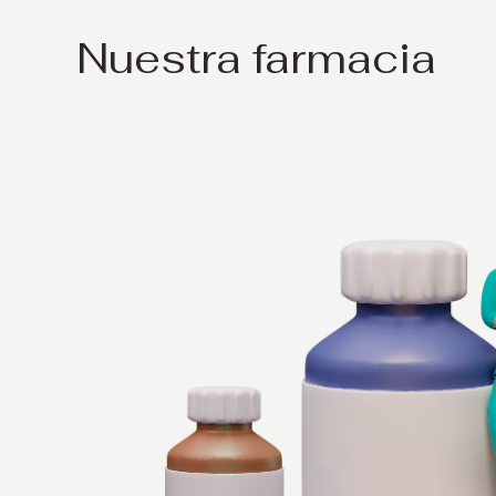
Nuestra farmacia