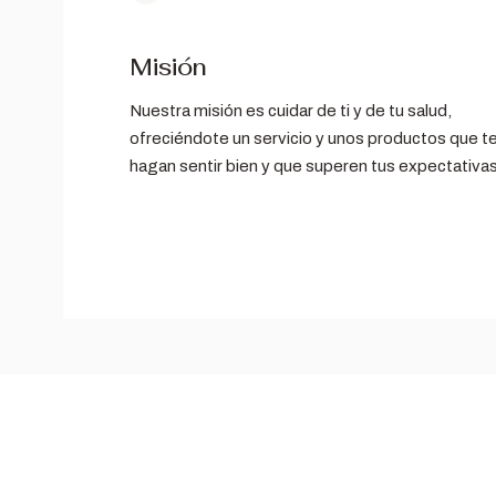
Misión
Nuestra misión es cuidar de ti y de tu salud,
ofreciéndote un servicio y unos productos que t
hagan sentir bien y que superen tus expectativas