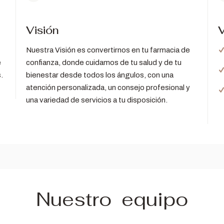
Visión
V
Nuestra Visión es convertirnos en tu farmacia de
e
confianza, donde cuidamos de tu salud y de tu
.
bienestar desde todos los ángulos, con una
atención personalizada, un consejo profesional y
una variedad de servicios a tu disposición.
Nuestro equipo