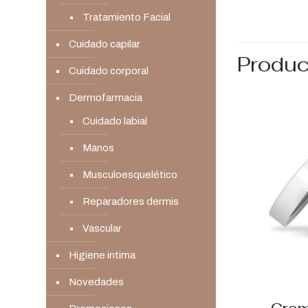
Tratamiento Facial
Cuidado capilar
Produc
Cuidado corporal
Dermofarmacia
Cuidado labial
Manos
Musculoesquelético
Reparadores dermis
Vascular
Higiene intima
Novedades