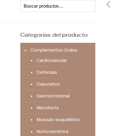
Categorías del producto
Complementos Orales
Cardiovascular
Defensas
Depurativo
Gastrointestinal
Microbiota
Musculo-esquelético
Nutricosmética