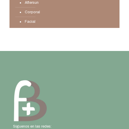
Aftersun
Corporal
Facial
Síguenos en las redes: