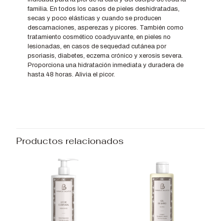
familia. En todos los casos de pieles deshidratadas,
secas y poco elásticas y cuando se producen
descamaciones, asperezas y picores. También como
tratamiento cosmético coadyuvante, en pieles no
lesionadas, en casos de sequedad cutánea por
psoriasis, diabetes, eczema crónico y xerosis severa.
Proporciona una hidratación inmediata y duradera de
hasta 48 horas. Alivia el picor.
Productos relacionados