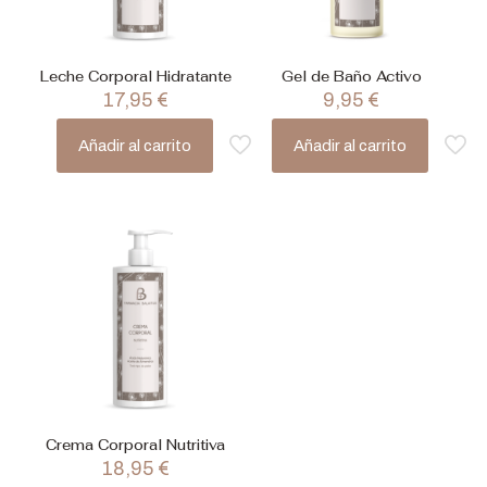
Leche Corporal Hidratante
Gel de Baño Activo
17,95
€
9,95
€
Añadir al carrito
Añadir al carrito
Crema Corporal Nutritiva
18,95
€