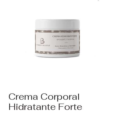
Crema Corporal
Hidratante Forte