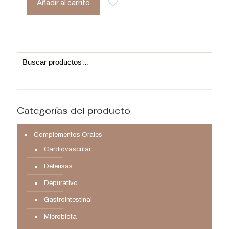
Añadir al carrito
Categorías del producto
Complementos Orales
Cardiovascular
Defensas
Depurativo
Gastrointestinal
Microbiota