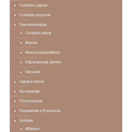
Cuidado capilar
Cuidado corporal
Dermofarmacia
Cuidado labial
Manos
Musculoesquelético
Reparadores dermis
Vascular
Higiene intima
Novedades
Promociones
Repelentes y Picaduras
Solares
Aftersun