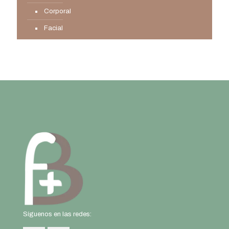
Corporal
Facial
Síguenos en las redes: