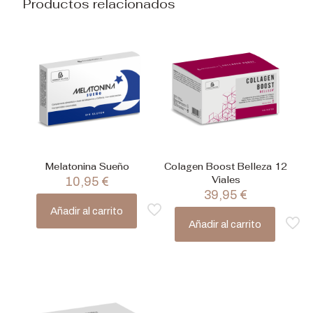
Productos relacionados
Melatonina Sueño
Colagen Boost Belleza 12
Viales
10,95
€
39,95
€
Añadir al carrito
Añadir al carrito