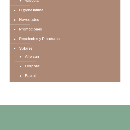
Vascular
Higiene intima
Novedades
Promociones
Repelentes y Picaduras
Solares
Aftersun
Corporal
Facial