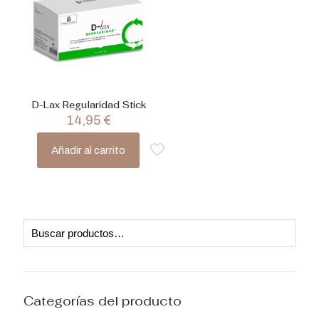
D-Lax Regularidad Stick
14,95
€
Añadir al carrito
Categorías del producto