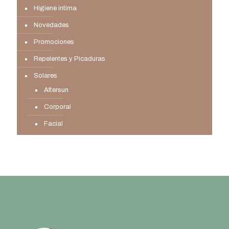
Higiene intima
Novedades
Promociones
Repelentes y Picaduras
Solares
Aftersun
Corporal
Facial