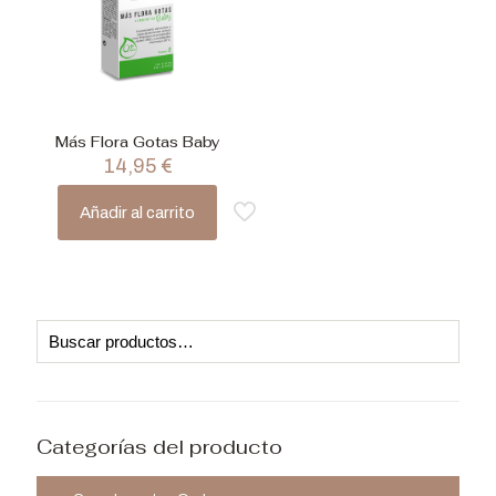
Más Flora Gotas Baby
14,95
€
Añadir al carrito
Categorías del producto