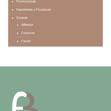
Promociones
Repelentes y Picaduras
Solares
Aftersun
Corporal
Facial