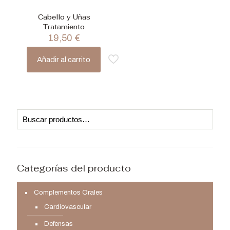
Cabello y Uñas
Tratamiento
19,50
€
Añadir al carrito
Categorías del producto
Complementos Orales
Cardiovascular
Defensas