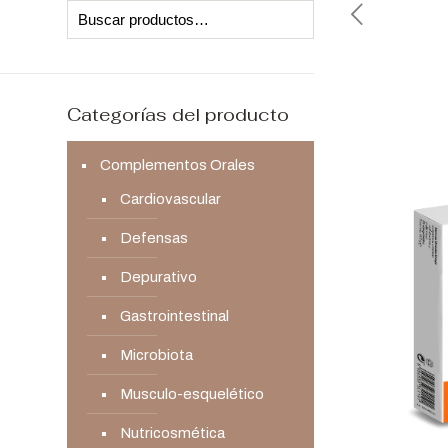
Categorías del producto
Complementos Orales
Cardiovascular
Defensas
Depurativo
Gastrointestinal
Microbiota
Musculo-esquelético
Nutricosmética